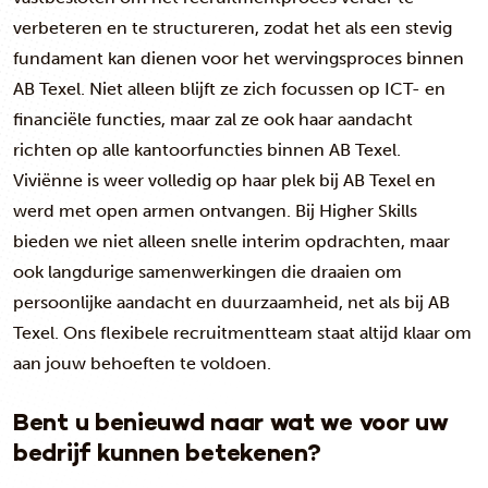
verbeteren en te structureren, zodat het als een stevig
fundament kan dienen voor het wervingsproces binnen
AB Texel. Niet alleen blijft ze zich focussen op ICT- en
financiële functies, maar zal ze ook haar aandacht
richten op alle kantoorfuncties binnen AB Texel.
Viviënne is weer volledig op haar plek bij AB Texel en
werd met open armen ontvangen. Bij Higher Skills
bieden we niet alleen snelle interim opdrachten, maar
ook langdurige samenwerkingen die draaien om
persoonlijke aandacht en duurzaamheid, net als bij AB
Texel. Ons flexibele recruitmentteam staat altijd klaar om
aan jouw behoeften te voldoen.
Bent u benieuwd naar wat we voor uw
bedrijf kunnen betekenen?