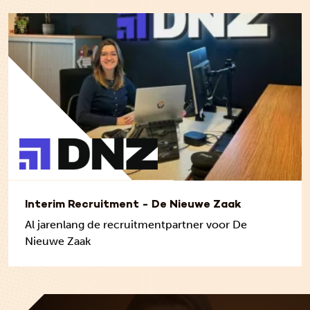
Interim Recruitment - De Nieuwe Zaak
Al jarenlang de recruitmentpartner voor De
Nieuwe Zaak