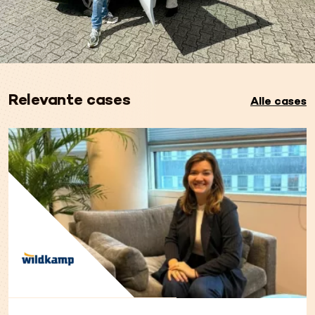
Relevante cases
Alle cases