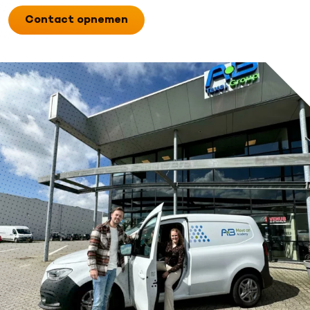
Contact opnemen