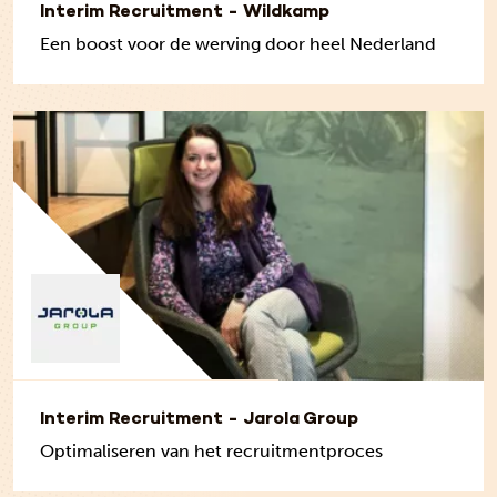
Interim Recruitment - Wildkamp
Een boost voor de werving door heel Nederland
Interim Recruitment - Jarola Group
Optimaliseren van het recruitmentproces