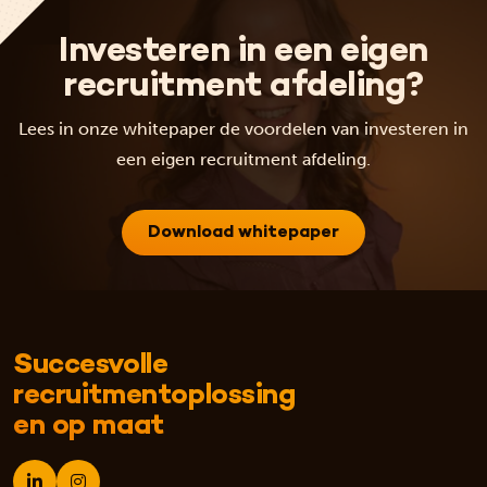
Investeren in een eigen
recruitment afdeling?
Lees in onze whitepaper de voordelen van investeren in
een eigen recruitment afdeling.
Download whitepaper
Succesvolle
recruitmentoplossing
en op maat