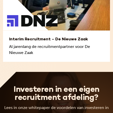
Interim Recruitment - De Nieuwe Zaak
Al jarenlang de recruitmentpartner voor De
Nieuwe Zaak
Investeren in een eigen
recruitment afdeling?
Lees in onze whitepaper de voordelen van investeren in