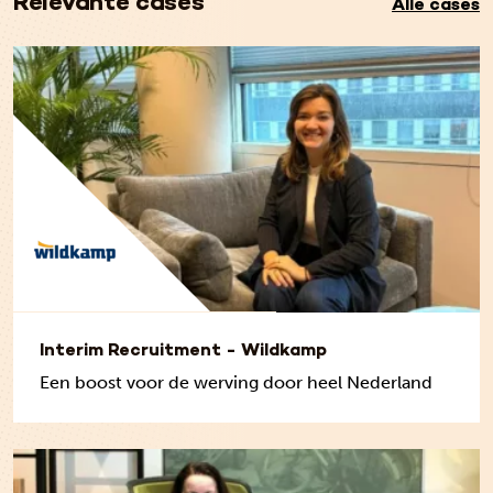
Relevante cases
Alle cases
Interim Recruitment - Wildkamp
Een boost voor de werving door heel Nederland