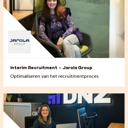
Interim Recruitment - Jarola Group
Optimaliseren van het recruitmentproces