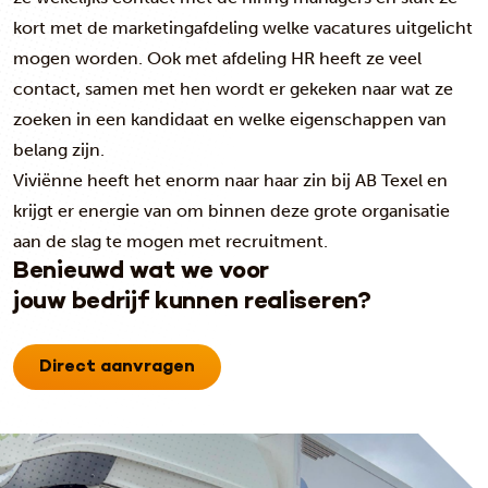
kort met de marketingafdeling welke vacatures uitgelicht
mogen worden. Ook met afdeling HR heeft ze veel
contact, samen met hen wordt er gekeken naar wat ze
zoeken in een kandidaat en welke eigenschappen van
belang zijn.
Viviënne heeft het enorm naar haar zin bij AB Texel en
krijgt er energie van om binnen deze grote organisatie
aan de slag te mogen met recruitment.
Benieuwd wat we voor
jouw bedrijf kunnen realiseren?
Direct aanvragen