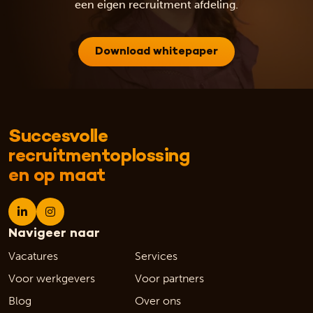
een eigen recruitment afdeling.
Download whitepaper
Succesvolle
recruitmentoplossing
en op maat
Navigeer naar
Vacatures
Services
Voor werkgevers
Voor partners
Blog
Over ons