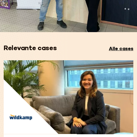
Relevante cases
Alle cases