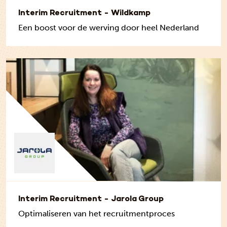
Interim Recruitment - Wildkamp
Een boost voor de werving door heel Nederland
Interim Recruitment - Jarola Group
Optimaliseren van het recruitmentproces