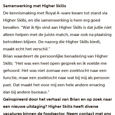
Samenwerking met Higher Skills
De kennismaking met Royal A-ware kwam tot stand via
Higher Skills, en die samenwerking is hem erg goed
bevallen. “Wat ik fijn vind aan Higher Skills is dat jullie niet
alleen helpen met de juiste match, maar ook na plaatsing
betrokken blijven. De nazorg die Higher Skills biedt,
maakt echt het verschil.”
Brian waardeert de persoonlijke benadering van Higher
Skills: “Het was een heel open gesprek en ik voelde me
gehoord. Het was niet zomaar een zoektocht naar een
functie, maar een zoektocht naar wat bij mij als persoon
past. Dat maakt het voor mij een hele andere ervaring
dan bij andere bureaus.”
Geïnspireerd door het verhaal van Brian en op zoek naar
een nieuwe uitdaging? Higher Skills heeft diverse
vacatures binnen de foodsector. Neem contact met ons