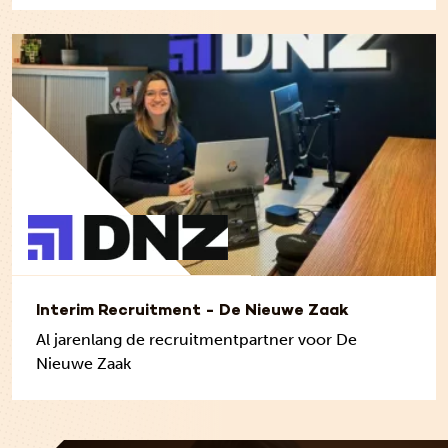
Interim Recruitment - De Nieuwe Zaak
Al jarenlang de recruitmentpartner voor De
Nieuwe Zaak