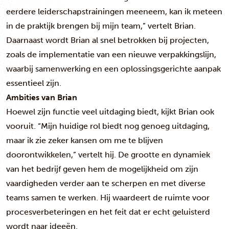
eerdere leiderschapstrainingen meeneem, kan ik meteen
in de praktijk brengen bij mijn team,” vertelt Brian.
Daarnaast wordt Brian al snel betrokken bij projecten,
zoals de implementatie van een nieuwe verpakkingslijn,
waarbij samenwerking en een oplossingsgerichte aanpak
essentieel zijn.
Ambities van Brian
Hoewel zijn functie veel uitdaging biedt, kijkt Brian ook
vooruit. “Mijn huidige rol biedt nog genoeg uitdaging,
maar ik zie zeker kansen om me te blijven
doorontwikkelen,” vertelt hij. De grootte en dynamiek
van het bedrijf geven hem de mogelijkheid om zijn
vaardigheden verder aan te scherpen en met diverse
teams samen te werken. Hij waardeert de ruimte voor
procesverbeteringen en het feit dat er echt geluisterd
wordt naar ideeën.