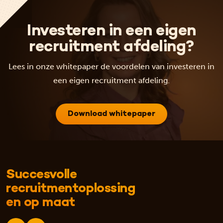
Investeren in een eigen
recruitment afdeling?
Lees in onze whitepaper de voordelen van investeren in
een eigen recruitment afdeling.
Download whitepaper
Succesvolle
recruitmentoplossing
en op maat