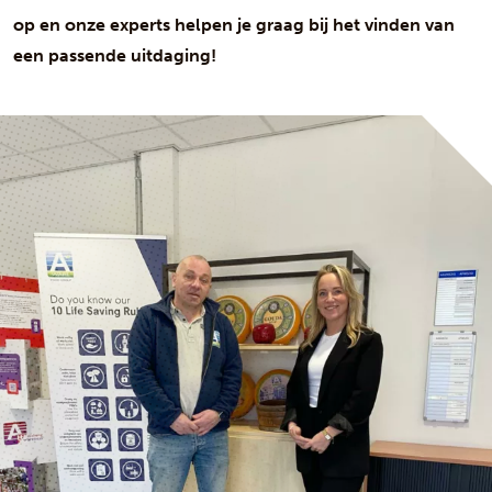
op en onze experts helpen je graag bij het vinden van
een passende uitdaging!