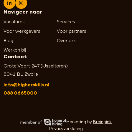
Navigeer naar
Vacatures
Services
Voor werkgevers
Voor partners
Blog
Over ons
Werken bij
Contact
Grote Voort 247 (IJsseltoren)
8041 BL Zwolle
info@higherskills.nl
088 0665000
Marketing by
Brainpink
Privacyverklaring