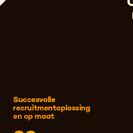
Succesvolle
recruitmentoplossing
en op maat