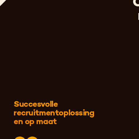
Succesvolle
recruitmentoplossing
en op maat