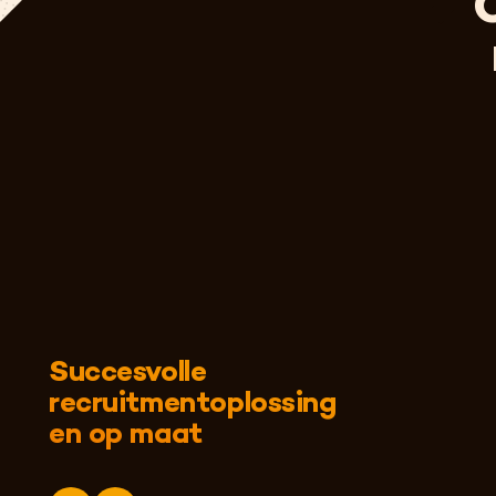
Succesvolle
recruitmentoplossing
en op maat